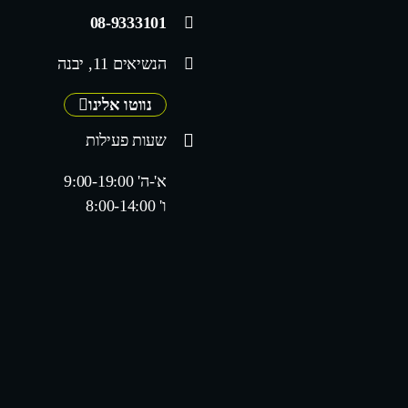
08-9333101
הנשיאים 11, יבנה
נווטו אלינו
שעות פעילות
א'-ה' 9:00-19:00
ו' 8:00-14:00