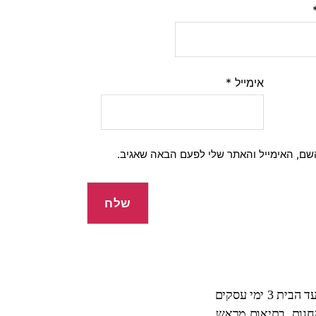
אימייל
*
שם, האימייל והאתר שלי לפעם הבאה שאגיב.
 ימי עסקים
החנות, בתיאום מראש.