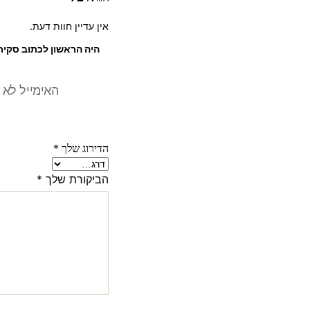
אין עדיין חוות דעת.
האימייל לא 
הדירוג שלך
*
הביקורת שלך
*