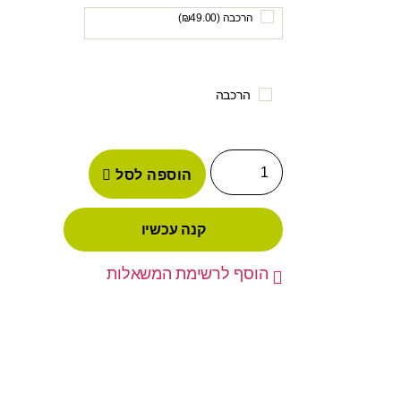
הרכבה (
49.00
₪
)
הרכבה
הוספה לסל
קנה עכשיו
הוסף לרשימת המשאלות