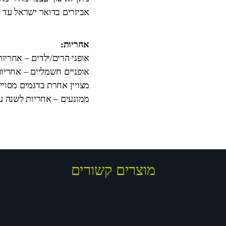
אביזרים בדואר ישראל עד 10 ימי עבודה.
אחריות:
אופני הרים/ילדים – אחריו
אופניים חשמליים – אחריות
מצויין אחרת בדגמים מסויי
ממונעים – אחריות לשנה על המנוע וה
מוצרים קשורים