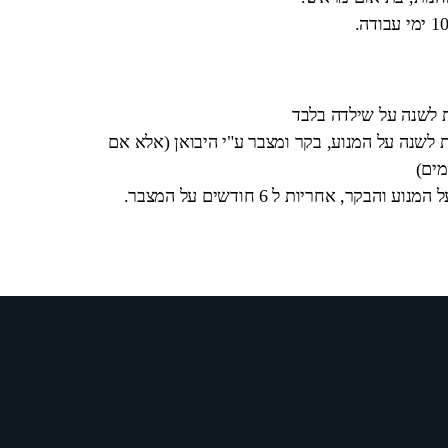
ת לשנה על שילדה בלבד
 לשנה על המנוע, בקר ומצבר ע"י היבואן (אלא אם
מים)
בקר, אחריות ל 6 חודשים על המצבר.