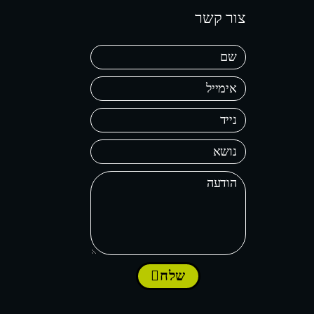
צור קשר
שלח