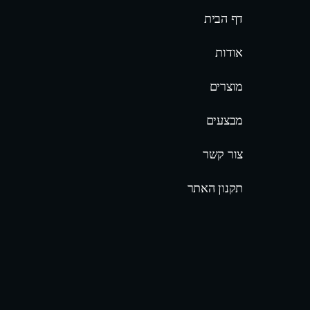
דף הבית
אודות
מוצרים
מבצעים
צור קשר
תקנון האתר