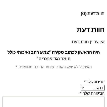
חוות דעת (0)
חוות דעת
אין עדיין חוות דעת.
היה הראשון לכתוב סקירה “צמיג רחב ואיכותי כולל
חומר נגד פנצרים”
האימייל לא יוצג באתר.
שדות החובה מסומנים
*
הדירוג שלך
*
הביקורת שלך
*