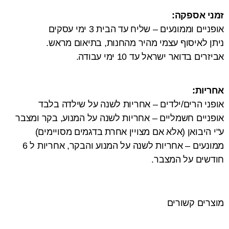
זמני אספקה:
אופניים וממונעים – שליח עד הבית 3 ימי עסקים
ניתן לאיסוף עצמי מהיר מהחנות, בתיאום מראש.
אביזרים בדואר ישראל עד 10 ימי עבודה.
אחריות:
אופני הרים/ילדים – אחריות לשנה על שילדה בלבד
אופניים חשמליים – אחריות לשנה על המנוע, בקר ומצבר
ע"י היבואן (אלא אם מצויין אחרת בדגמים מסויימים)
ממונעים – אחריות לשנה על המנוע והבקר, אחריות ל 6
חודשים על המצבר.
מוצרים קשורים