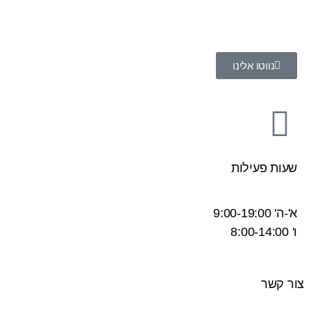
נווטו אלינו
שעות פעילות
א'-ה' 9:00-19:00
ו' 8:00-14:00
צור קשר