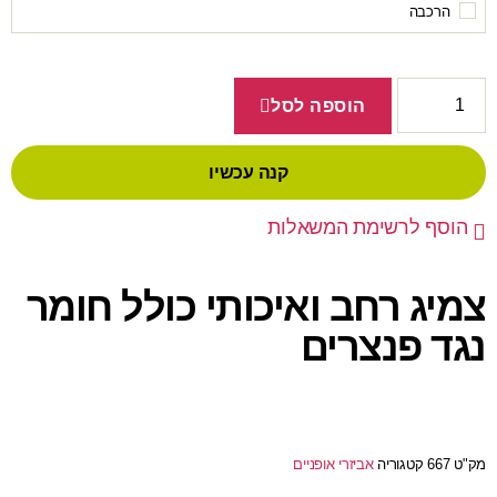
הרכבה
הוספה לסל
קנה עכשיו
הוסף לרשימת המשאלות
צמיג רחב ואיכותי כולל חומר
נגד פנצרים
מק"ט
667
קטגוריה
אביזרי אופניים