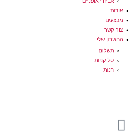
אביזרי אופניים
אודות
מבצעים
צור קשר
החשבון שלי
תשלום
סל קניות
חנות
08-9333101