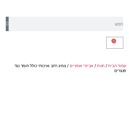
0
עמוד הבית
/
חנות
/
אביזרי אופניים
/ צמיג רחב ואיכותי כולל חומר נגד
פנצרים