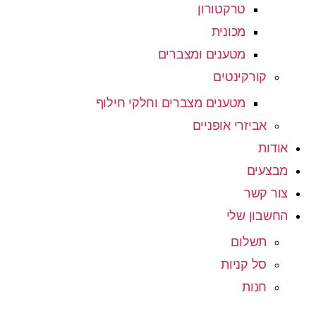
טרקטורון
מכונית
מטענים ומצברים
קורקינטים
מטענים מצברים וחלקי חילוף
אביזרי אופניים
אודות
מבצעים
צור קשר
החשבון שלי
תשלום
סל קניות
חנות