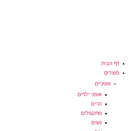
דף הבית
מוצרים
אופניים
אופני ילדים
הרים
מתקפלים
נשים