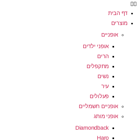
דף הבית
מוצרים
אופניים
אופני ילדים
הרים
מתקפלים
נשים
עיר
פעלולים
אופניים חשמליים
אופני מותג
Diamondback
Haro