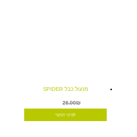
מנעול כבל SPIDER
₪15
26.00₪
לפרטי המוצר