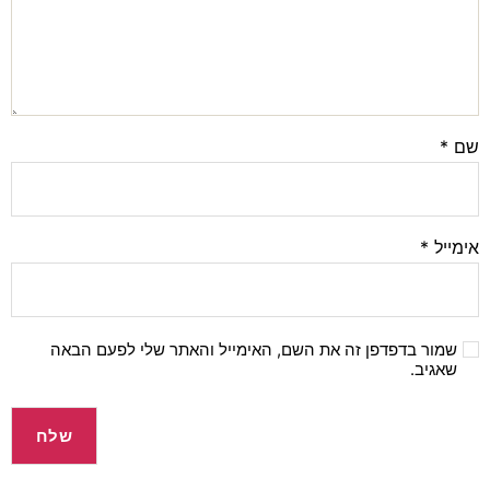
שם
*
אימייל
*
שמור בדפדפן זה את השם, האימייל והאתר שלי לפעם הבאה
שאגיב.