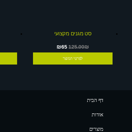
סט מגנים מקצועי
₪65
125.00₪
לפרטי המוצר
דף הבית
אודות
מוצרים