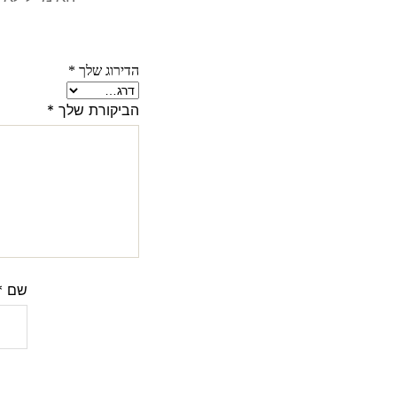
הדירוג שלך
*
הביקורת שלך
*
שם
*