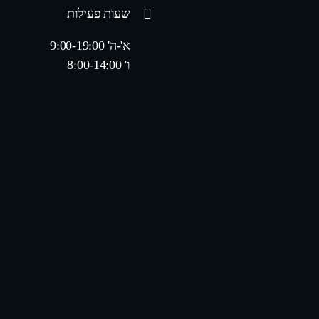
שעות פעילות
א'-ה' 9:00-19:00
ו' 8:00-14:00