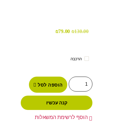
₪
79.00
₪
130.00
הרכבה
הוספה לסל
קנה עכשיו
הוסף לרשימת המשאלות