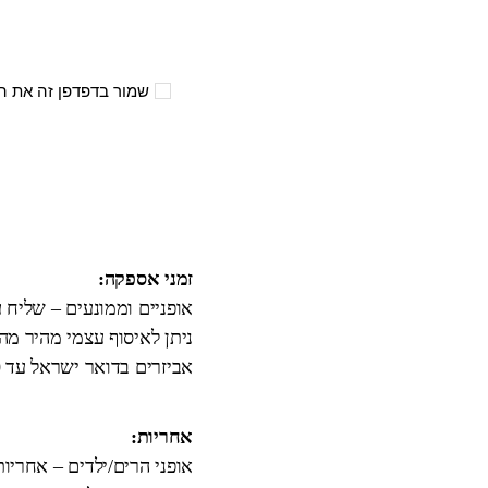
שמור בדפדפן זה את ה
זמני אספקה:
אופניים וממונעים – שליח עד הבית 3
ניתן לאיסוף עצמי מהיר מ
אביזרים בדואר ישראל עד 10 ימי עבודה.
אחריות:
אופני הרים/ילדים – אחריו