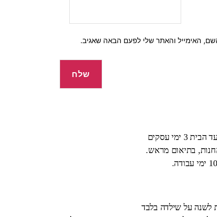
שם, האימייל והאתר שלי לפעם הבאה שאגיב.
 ימי עסקים
החנות, בתיאום מראש.
ת לשנה על שילדה בלבד