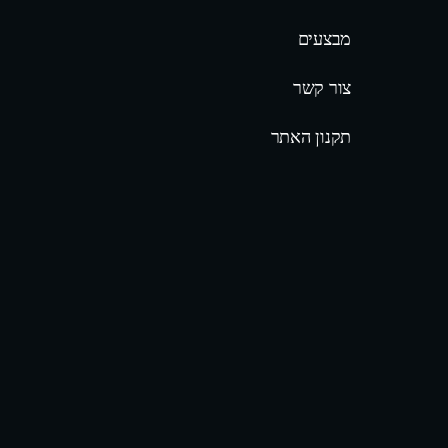
מבצעים
צור קשר
תקנון האתר