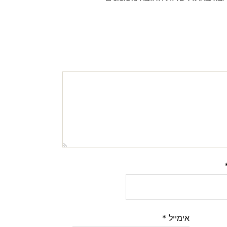
אימייל
*