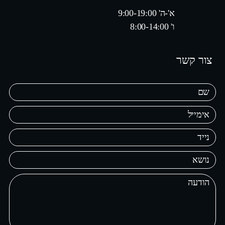
א'-ה' 9:00-19:00
ו' 8:00-14:00
צור קשר