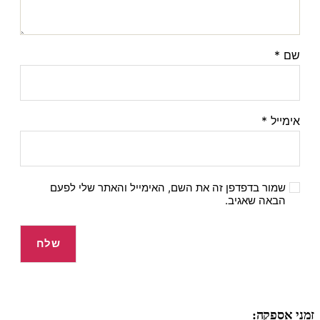
שם
*
אימייל
*
שמור בדפדפן זה את השם, האימייל והאתר שלי לפעם
הבאה שאגיב.
זמני אספקה: