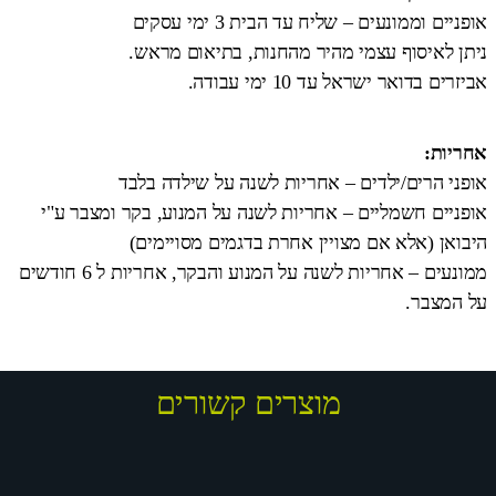
אופניים וממונעים – שליח עד הבית 3 ימי עסקים
ניתן לאיסוף עצמי מהיר מהחנות, בתיאום מראש.
אביזרים בדואר ישראל עד 10 ימי עבודה.
אחריות:
אופני הרים/ילדים – אחריות לשנה על שילדה בלבד
אופניים חשמליים – אחריות לשנה על המנוע, בקר ומצבר ע"י
היבואן (אלא אם מצויין אחרת בדגמים מסויימים)
ממונעים – אחריות לשנה על המנוע והבקר, אחריות ל 6 חודשים
על המצבר.
מוצרים קשורים