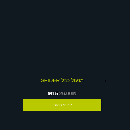
מנעול כבל SPIDER
₪15
26.00₪
לפרטי המוצר