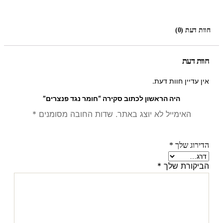
חוות דעת (0)
חוות דעת
אין עדיין חוות דעת.
היה הראשון לכתוב סקירה “חומר נגד פנצרים”
האימייל לא יוצג באתר.
שדות החובה מסומנים
*
הדירוג שלך
*
הביקורת שלך
*