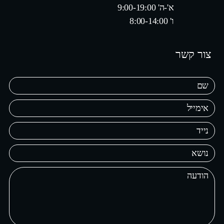
א'-ה' 9:00-19:00
ו' 8:00-14:00
צור קשר