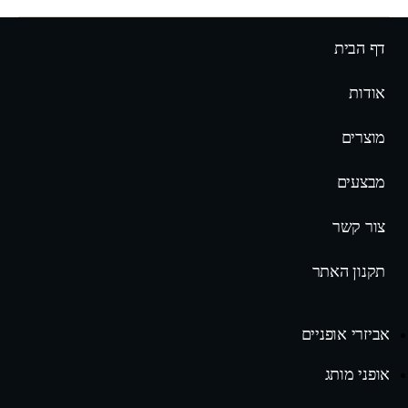
דף הבית
אודות
מוצרים
מבצעים
צור קשר
תקנון האתר
אביזרי אופניים
אופני מותג