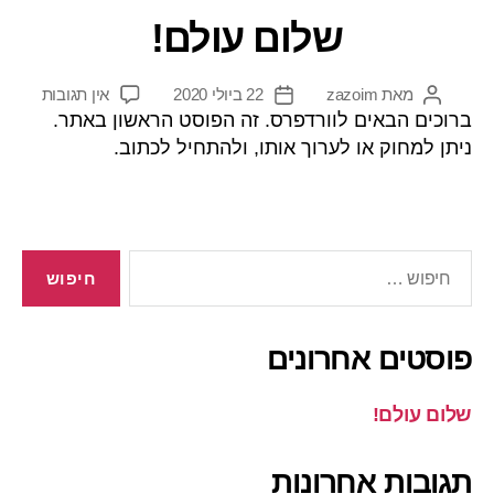
שלום עולם!
מאת
zazoim
22 ביולי 2020
אין תגובות
ברוכים הבאים לוורדפרס. זה הפוסט הראשון באתר.
ניתן למחוק או לערוך אותו, ולהתחיל לכתוב.
פוסטים אחרונים
שלום עולם!
תגובות אחרונות