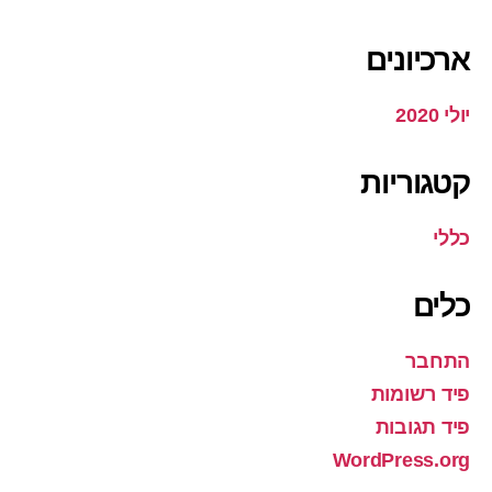
ארכיונים
יולי 2020
קטגוריות
כללי
כלים
התחבר
פיד רשומות
פיד תגובות
WordPress.org